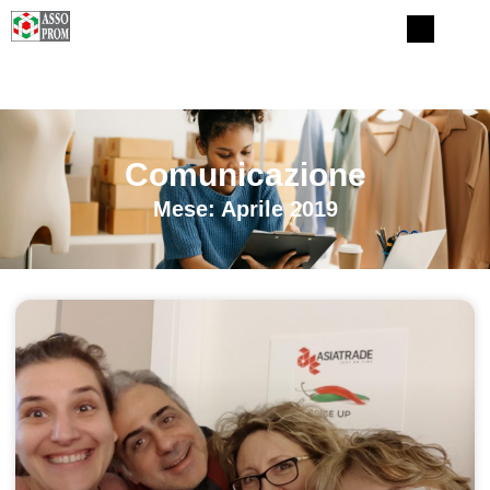
Comunicazione
Mese: Aprile 2019