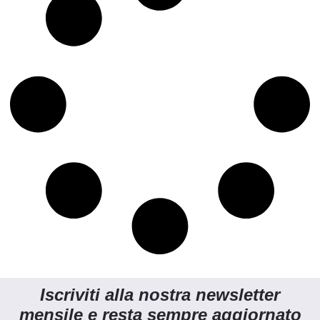
Iscriviti alla nostra newsletter
mensile e resta sempre aggiornato