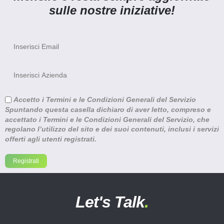
sulle nostre iniziative!
Accetto i Termini e le Condizioni Generali del Servizio
Spuntando questa casella dichiaro di aver letto, compreso e
accettato i Termini e le Condizioni Generali del Servizio, che
regolano l’utilizzo del sito e dei suoi contenuti, inclusi i servizi
offerti agli utenti registrati.
Let's Talk
.