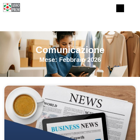
Comunicazione
Mese: Febbraio 2026