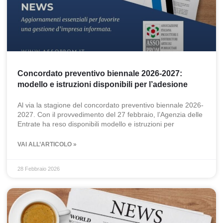
Concordato preventivo biennale 2026-2027:
modello e istruzioni disponibili per l’adesione
Al via la stagione del concordato preventivo biennale 2026-
2027. Con il provvedimento del 27 febbraio, l’Agenzia delle
Entrate ha reso disponibili modello e istruzioni per
VAI ALL’ARTICOLO »
28 Febbraio 2026