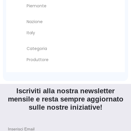
Piemonte
Nazione
Italy
Categoria
Produttore
Iscriviti alla nostra newsletter
mensile e resta sempre aggiornato
sulle nostre iniziative!