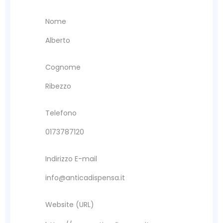
Nome
Alberto
Cognome
Ribezzo
Telefono
0173787120
Indirizzo E-mail
info@anticadispensa.it
Website (URL)