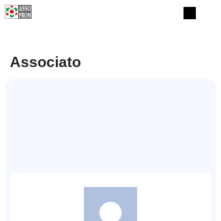
Associato