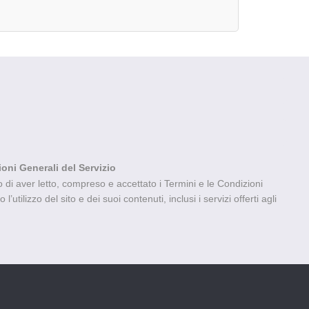
ioni Generali del Servizio
di aver letto, compreso e accettato i Termini e le Condizioni
’utilizzo del sito e dei suoi contenuti, inclusi i servizi offerti agli