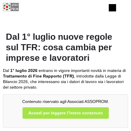
Dal 1° luglio nuove regole
sul TFR: cosa cambia per
imprese e lavoratori
Dal
1° luglio 2026
entrano in vigore importanti novità in materia di
Trattamento di Fine Rapporto (TFR)
, introdotte dalla Legge di
Bilancio 2026, che interessano sia i datori di lavoro sia i lavoratori
del settore privato.
Contenuto riservato agli Associati ASSOPROM.
Accedi per leggere l’intero contenuto