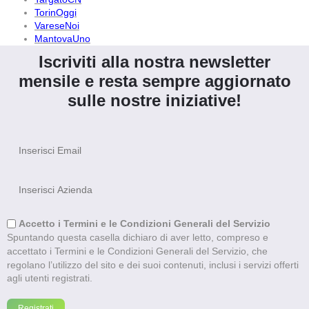
TorinOggi
VareseNoi
MantovaUno
Iscriviti alla nostra newsletter
mensile e resta sempre aggiornato
sulle nostre iniziative!
Accetto i Termini e le Condizioni Generali del Servizio
Spuntando questa casella dichiaro di aver letto, compreso e
accettato i Termini e le Condizioni Generali del Servizio, che
regolano l’utilizzo del sito e dei suoi contenuti, inclusi i servizi offerti
agli utenti registrati.