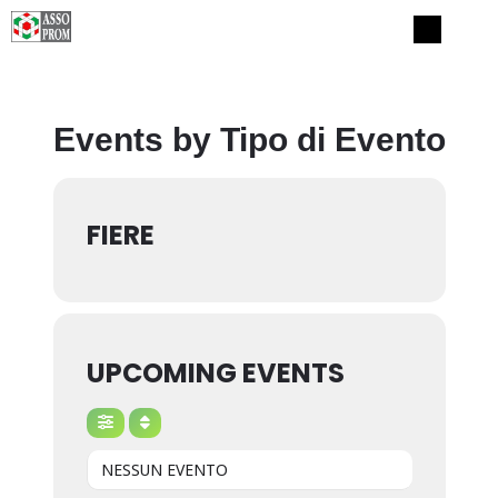
Events by Tipo di Evento
FIERE
UPCOMING EVENTS
NESSUN EVENTO