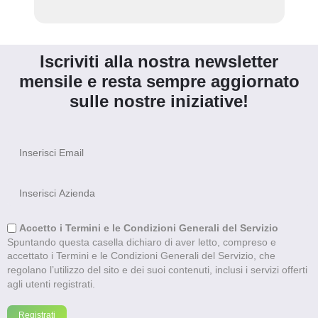
Iscriviti alla nostra newsletter
mensile e resta sempre aggiornato
sulle nostre iniziative!
Accetto i Termini e le Condizioni Generali del Servizio
Spuntando questa casella dichiaro di aver letto, compreso e
accettato i Termini e le Condizioni Generali del Servizio, che
regolano l’utilizzo del sito e dei suoi contenuti, inclusi i servizi offerti
agli utenti registrati.