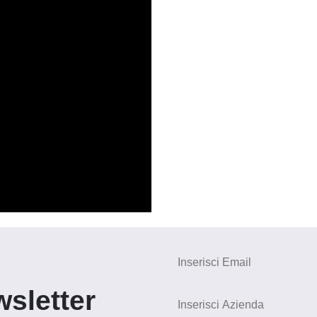
wsletter