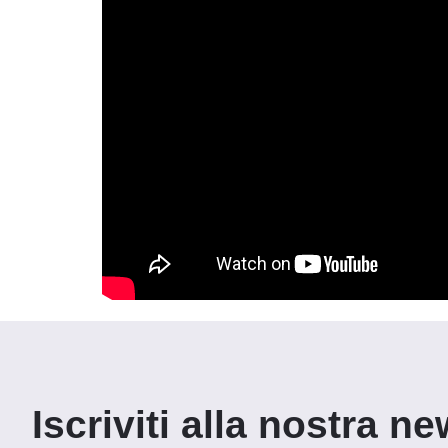
Iscriviti alla nostra ne