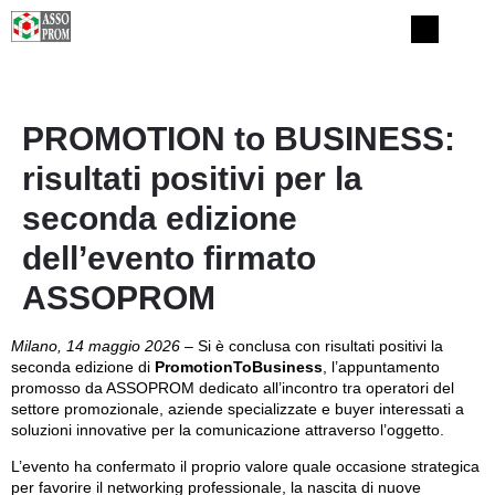
PROMOTION to BUSINESS:
risultati positivi per la
seconda edizione
dell’evento firmato
ASSOPROM
Milano, 14 maggio 2026
– Si è conclusa con risultati positivi la
seconda edizione di
PromotionToBusiness
, l’appuntamento
promosso da ASSOPROM dedicato all’incontro tra operatori del
settore promozionale, aziende specializzate e buyer interessati a
soluzioni innovative per la comunicazione attraverso l’oggetto.
L’evento ha confermato il proprio valore quale occasione strategica
per favorire il networking professionale, la nascita di nuove