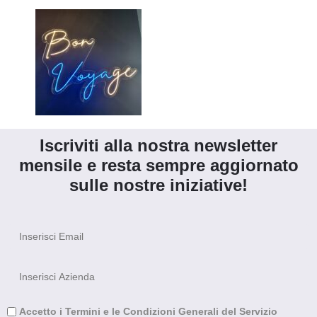
Iscriviti alla nostra newsletter
mensile e resta sempre aggiornato
sulle nostre iniziative!
Accetto i Termini e le Condizioni Generali del Servizio