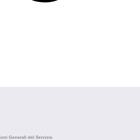
ioni Generali del Servizio