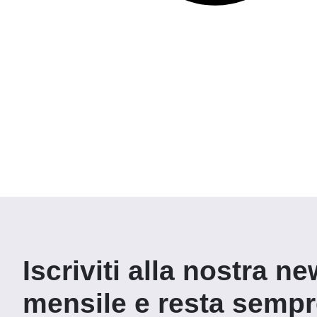
Iscriviti alla nostra ne
mensile e resta semp