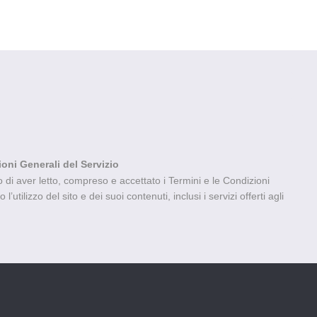
ioni Generali del Servizio
di aver letto, compreso e accettato i Termini e le Condizioni
’utilizzo del sito e dei suoi contenuti, inclusi i servizi offerti agli