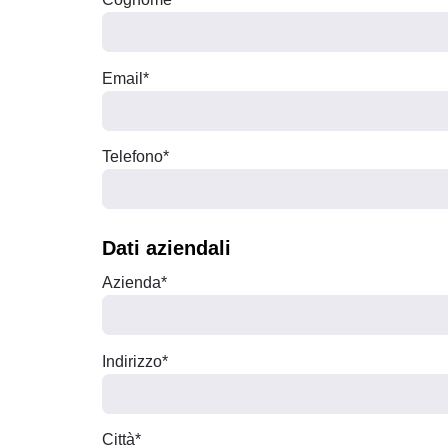
Email*
Telefono*
Dati aziendali
Azienda*
Indirizzo*
Città*