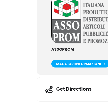
ASSOPROM
MAGGIORI INFORMAZIONI
Adresse
Get Directions