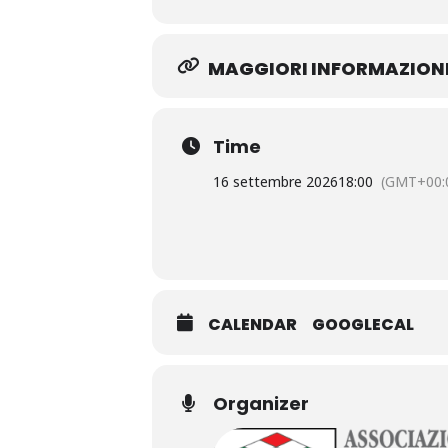
MAGGIORI INFORMAZION
Time
16 settembre 2026
18:00
(GMT+00:
CALENDAR
GOOGLECAL
Organizer