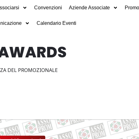
ssociarsi
Convenzioni
Aziende Associate
Promot
nicazione
Calendario Eventi
 AWARDS
NZA DEL PROMOZIONALE